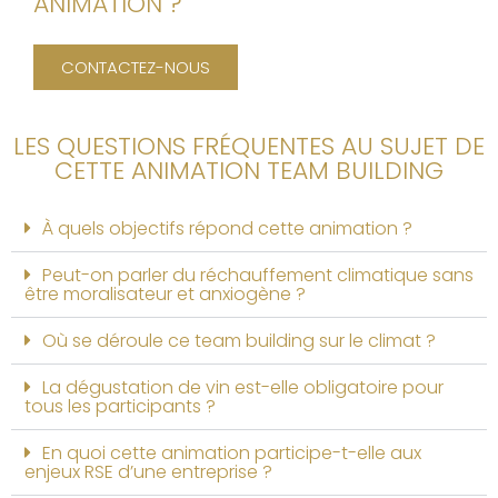
ANIMATION ?
CONTACTEZ-NOUS
LES QUESTIONS FRÉQUENTES AU SUJET DE
CETTE ANIMATION TEAM BUILDING
À quels objectifs répond cette animation ?
Peut-on parler du réchauffement climatique sans
être moralisateur et anxiogène ?
Où se déroule ce team building sur le climat ?
La dégustation de vin est-elle obligatoire pour
tous les participants ?
En quoi cette animation participe-t-elle aux
enjeux RSE d’une entreprise ?