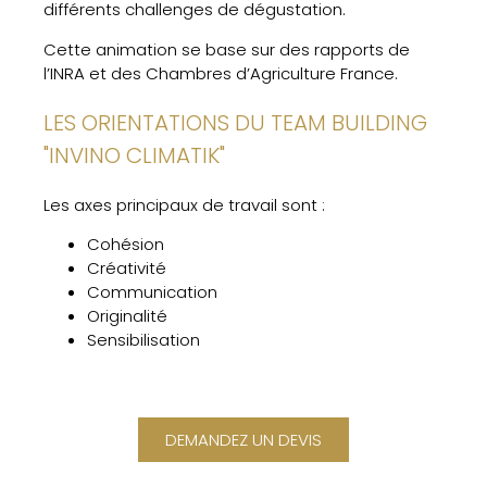
différents challenges de dégustation.
Cette animation se base sur des rapports de
l’INRA et des Chambres d’Agriculture France.
LES ORIENTATIONS DU TEAM BUILDING
"INVINO CLIMATIK"
Les axes principaux de travail sont :
Cohésion
Créativité
Communication
Originalité
Sensibilisation
DEMANDEZ UN DEVIS