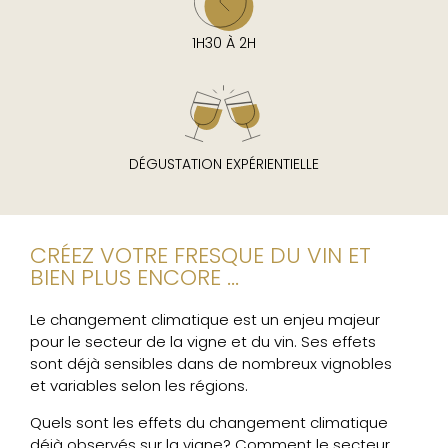
1H30 À 2H
DÉGUSTATION EXPÉRIENTIELLE
CRÉEZ VOTRE FRESQUE DU VIN ET
BIEN PLUS ENCORE ...
Le changement climatique est un enjeu majeur
pour le secteur de la vigne et du vin. Ses effets
sont déjà sensibles dans de nombreux vignobles
et variables selon les régions.
Quels sont les effets du changement climatique
déjà observés sur la vigne? Comment le secteur