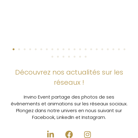
Découvrez nos actualités sur les
réseaux !
Invino Event partage des photos de ses
évènements et animations sur les réseaux sociaux.
Plongez dans notre univers en nous suivant sur
Facebook, LinkedIn et Instagram.