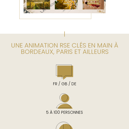
UNE ANIMATION RSE CLÉS EN MAIN À
BORDEAUX, PARIS ET AILLEURS
FR / GB / DE
5 À 100 PERSONNES