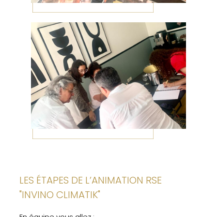
LES ÉTAPES DE L’ANIMATION RSE
"INVINO CLIMATIK"
En équipe vous allez :