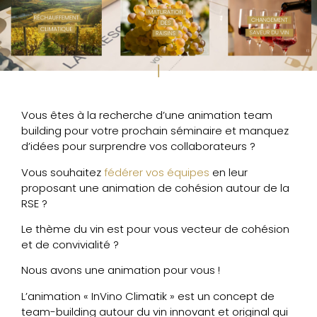
Vous êtes à la recherche d’une animation team
building pour votre prochain séminaire et manquez
d’idées pour surprendre vos collaborateurs ?
Vous souhaitez
fédérer vos équipes
en leur
proposant une animation de cohésion autour de la
RSE ?
Le thème du vin est pour vous vecteur de cohésion
et de convivialité ?
Nous avons une animation pour vous !
L’animation « InVino Climatik » est un concept de
team-building autour du vin innovant et original qui