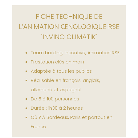
FICHE TECHNIQUE DE
L’ANIMATION ŒNOLOGIQUE RSE
"INVINO CLIMATIK"
Team building, Incentive, Animation RSE
Prestation clés en main
Adaptée à tous les publics
Réalisable en français, anglais,
allemand et espagnol
De 5 à 100 personnes
Durée : 1h30 à 2 heures
Où ? À Bordeaux, Paris et partout en
France