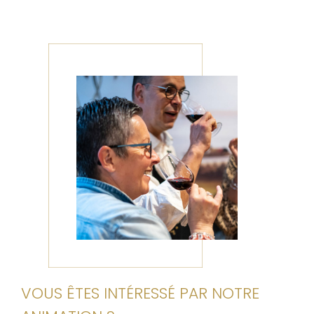
VOUS ÊTES INTÉRESSÉ PAR NOTRE