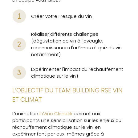
Créer votre Fresque du Vin
Réaliser différents challenges
(dégustation de vin à l'aveugle,
reconnaissance d'arômes et quiz du vin
notamment)
Expérimenter l'impact du réchauffement
climatique sur le vin !
L’OBJECTIF DU TEAM BUILDING RSE VIN
ET CLIMAT
L’animation
InVino Climatik
permet aux
participants une sensibilisation sur les enjeux du
réchauffement climatique sur le vin, en
expérimentant par eux-mêmes grâce à