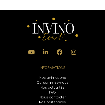
INFORMATIONS
Nos animations
Qui sommes-nous
Nos actualités
FAQ
Nous contacter
Nos partenaires