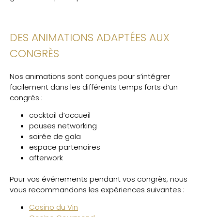
DES ANIMATIONS ADAPTÉES AUX
CONGRÈS
Nos animations sont conçues pour s’intégrer
facilement dans les différents temps forts d’un
congrès :
cocktail d’accueil
pauses networking
soirée de gala
espace partenaires
afterwork
Pour vos événements pendant vos congrès, nous
vous recommandons les expériences suivantes :
Casino du Vin