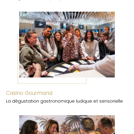
Casino Gourmand
La dégustation gastronomique ludique et sensorielle