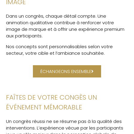
IMAGE
Dans un congrès, chaque détail compte. Une
animation qualitative contribue à renforcer votre
image de marque et à offrir une expérience premium
aux participants.
Nos concepts sont personnalisables selon votre
secteur, votre cible et l’ambiance souhaitée.
ÉCHANGEONS ENSEMBLE
FAÎTES DE VOTRE CONGÈS UN
ÉVÉNEMENT MÉMORABLE
Un congrès réussi ne se résume pas à la qualité des
interventions. L’expérience vécue par les participants