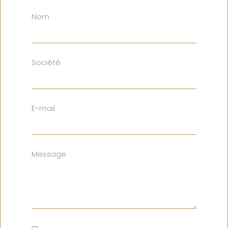
Nom
Société
E-mail
Message