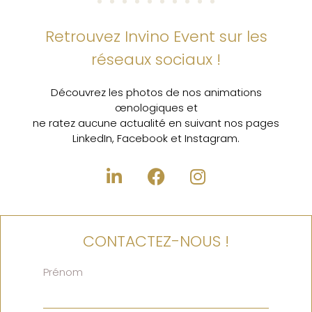
Retrouvez Invino Event sur les
réseaux sociaux !
Découvrez les photos de nos animations
œnologiques et
ne ratez aucune actualité en suivant nos pages
LinkedIn, Facebook et Instagram.
CONTACTEZ-NOUS !
Prénom