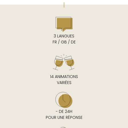
3 LANGUES
FR / GB / DE
14 ANIMATIONS
VARIÉES
- DE 24H
POUR UNE RÉPONSE