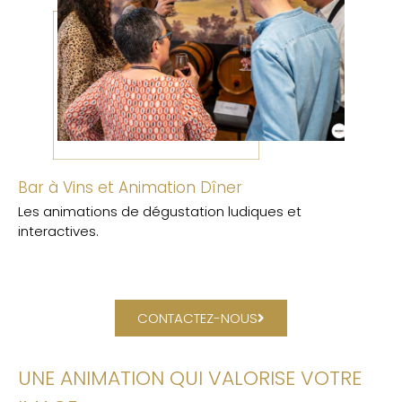
Bar à Vins et Animation Dîner
Les animations de dégustation ludiques et
interactives.
CONTACTEZ-NOUS
UNE ANIMATION QUI VALORISE VOTRE