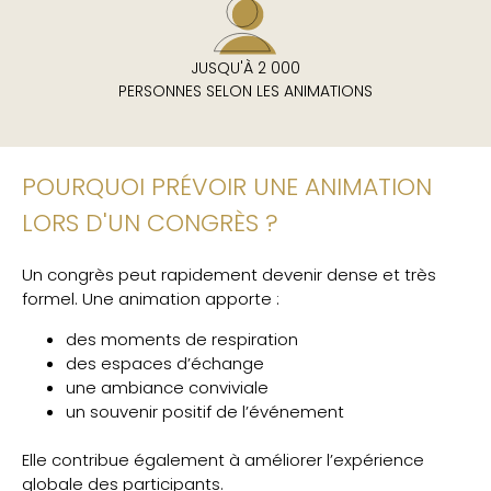
JUSQU'À 2 000
PERSONNES SELON LES ANIMATIONS
POURQUOI PRÉVOIR UNE ANIMATION
LORS D'UN CONGRÈS ?
Un congrès peut rapidement devenir dense et très
formel. Une animation apporte :
des moments de respiration
des espaces d’échange
une ambiance conviviale
un souvenir positif de l’événement
Elle contribue également à améliorer l’expérience
globale des participants.