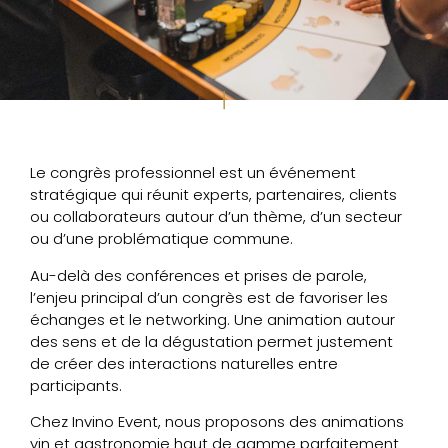
Le congrès professionnel est un événement
stratégique qui réunit experts, partenaires, clients
ou collaborateurs autour d’un thème, d’un secteur
ou d’une problématique commune.
Au-delà des conférences et prises de parole,
l’enjeu principal d’un congrès est de favoriser les
échanges et le networking. Une animation autour
des sens et de la dégustation permet justement
de créer des interactions naturelles entre
participants.
Chez Invino Event, nous proposons des animations
vin et gastronomie haut de gamme parfaitement