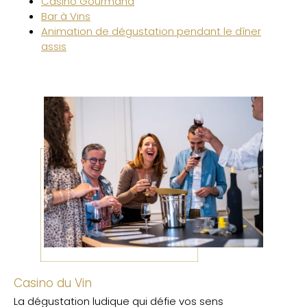
Casino Gourmand
Bar à Vins
Animation de dégustation pendant le dîner
assis
Casino du Vin
La dégustation ludique qui défie vos sens