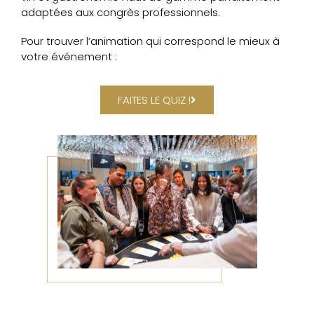
adaptées aux congrès professionnels.
Pour trouver l’animation qui correspond le mieux à
votre événement :
FAITES LE QUIZ !