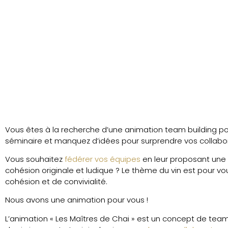
Vous êtes à la recherche d’une animation team building po
séminaire et manquez d’idées pour surprendre vos collabo
Vous souhaitez
fédérer vos équipes
en leur proposant une
cohésion originale et ludique ? Le thème du vin est pour v
cohésion et de convivialité.
Nous avons une animation pour vous !
L’animation « Les Maîtres de Chai » est un concept de tea