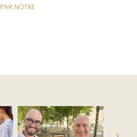
 PAR NOTRE