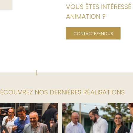
VOUS ÊTES INTÉRESSÉ
ANIMATION ?
CONTACTEZ-NOUS
ÉCOUVREZ NOS DERNIÈRES RÉALISATIONS