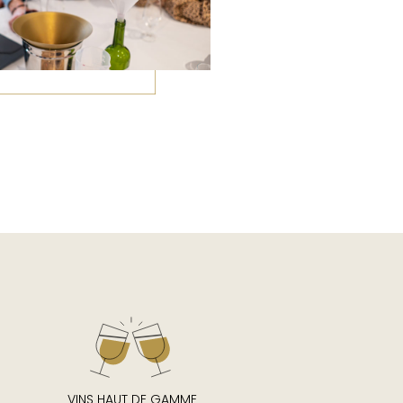
VINS HAUT DE GAMME