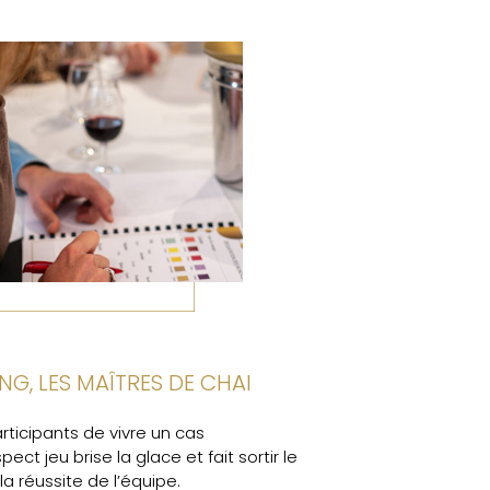
NG, LES MAÎTRES DE CHAI
ticipants de vivre un cas
pect jeu brise la glace et fait sortir le
la réussite de l’équipe.