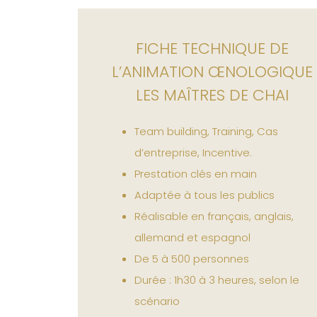
FICHE TECHNIQUE DE
L’ANIMATION ŒNOLOGIQUE
LES MAÎTRES DE CHAI
Team building, Training, Cas
d’entreprise, Incentive.
Prestation clés en main
Adaptée à tous les publics
Réalisable en français, anglais,
allemand et espagnol
De 5 à 500 personnes
Durée : 1h30 à 3 heures, selon le
scénario