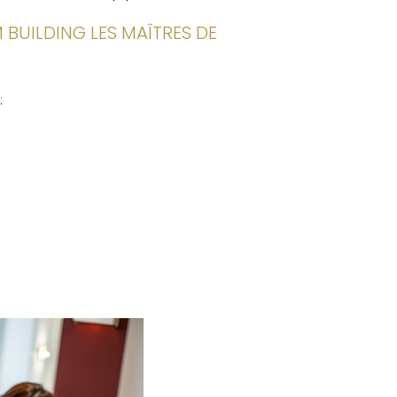
 BUILDING LES MAÎTRES DE
: